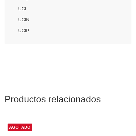
UCI
UCIN
UCIP
Productos relacionados
AGOTADO