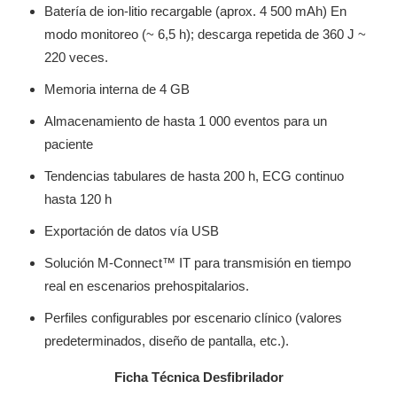
Batería de ion-litio recargable (aprox. 4 500 mAh) En
modo monitoreo (~ 6,5 h); descarga repetida de 360 J ~
220 veces.
Memoria interna de 4 GB
Almacenamiento de hasta 1 000 eventos para un
paciente
Tendencias tabulares de hasta 200 h, ECG continuo
hasta 120 h
Exportación de datos vía USB
Solución M-Connect™ IT para transmisión en tiempo
real en escenarios prehospitalarios.
Perfiles configurables por escenario clínico (valores
predeterminados, diseño de pantalla, etc.).
Ficha Técnica Desfibrilador