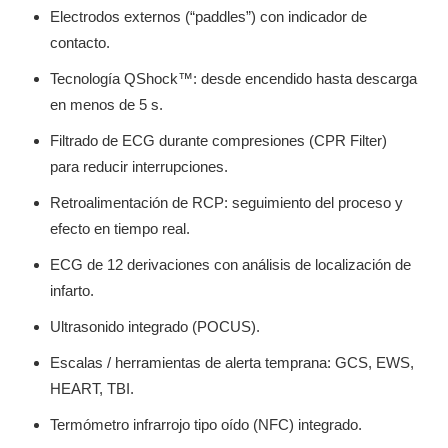
Electrodos externos (“paddles”) con indicador de
contacto.
Tecnología QShock™: desde encendido hasta descarga
en menos de 5 s.
Filtrado de ECG durante compresiones (CPR Filter)
para reducir interrupciones.
Retroalimentación de RCP: seguimiento del proceso y
efecto en tiempo real.
ECG de 12 derivaciones con análisis de localización de
infarto.
Ultrasonido integrado (POCUS).
Escalas / herramientas de alerta temprana: GCS, EWS,
HEART, TBI.
Termómetro infrarrojo tipo oído (NFC) integrado.