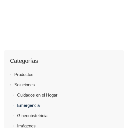
Categorías
Productos
Soluciones
Cuidados en el Hogar
Emergencia
Ginecobstetricia
Imágenes