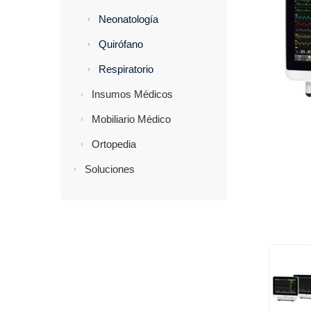
Neonatología
Quirófano
Respiratorio
Insumos Médicos
Mobiliario Médico
Ortopedia
Soluciones