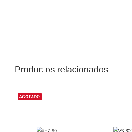
Productos relacionados
AGOTADO