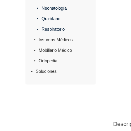
Neonatología
Quirófano
Respiratorio
Insumos Médicos
Mobiliario Médico
Ortopedia
Soluciones
Descri