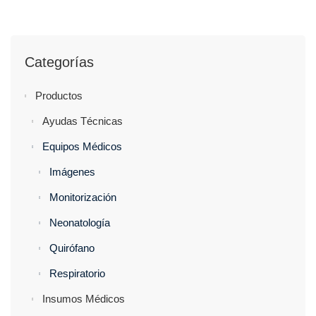
Categorías
Productos
Ayudas Técnicas
Equipos Médicos
Imágenes
Monitorización
Neonatología
Quirófano
Respiratorio
Insumos Médicos