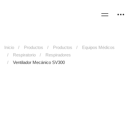
Inicio
Productos
Productos
Equipos Médicos
Respiratorio
Respiradores
Ventilador Mecánico SV300