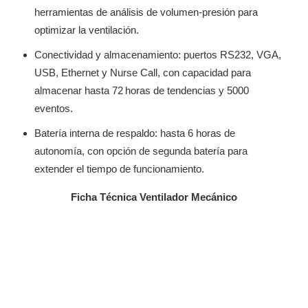
herramientas de análisis de volumen-presión para
optimizar la ventilación.
Conectividad y almacenamiento: puertos RS232, VGA,
USB, Ethernet y Nurse Call, con capacidad para
almacenar hasta 72 horas de tendencias y 5000
eventos.
Batería interna de respaldo: hasta 6 horas de
autonomía, con opción de segunda batería para
extender el tiempo de funcionamiento.
Ficha Técnica Ventilador Mecánico