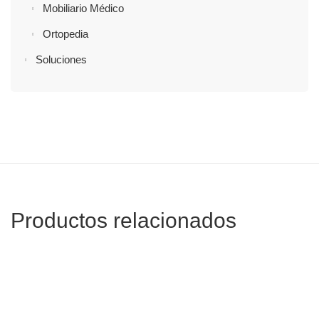
Mobiliario Médico
Ortopedia
Soluciones
Productos relacionados