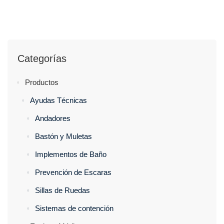
Categorías
Productos
Ayudas Técnicas
Andadores
Bastón y Muletas
Implementos de Baño
Prevención de Escaras
Sillas de Ruedas
Sistemas de contención