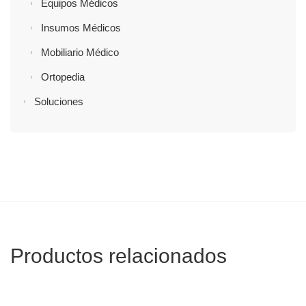
Equipos Médicos
Insumos Médicos
Mobiliario Médico
Ortopedia
Soluciones
Productos relacionados