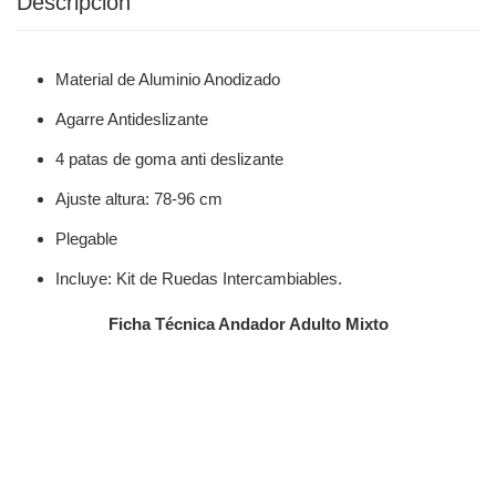
Descripción
Material de Aluminio Anodizado
Agarre Antideslizante
4 patas de goma anti deslizante
Ajuste altura: 78-96 cm
Plegable
Incluye: Kit de Ruedas Intercambiables.
Ficha Técnica Andador Adulto Mixto