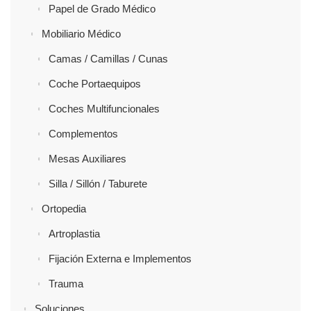
Papel de Grado Médico
Mobiliario Médico
Camas / Camillas / Cunas
Coche Portaequipos
Coches Multifuncionales
Complementos
Mesas Auxiliares
Silla / Sillón / Taburete
Ortopedia
Artroplastia
Fijación Externa e Implementos
Trauma
Soluciones