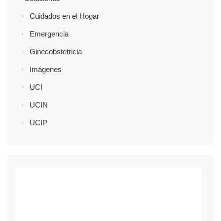
Cuidados en el Hogar
Emergencia
Ginecobstetricia
Imágenes
UCI
UCIN
UCIP