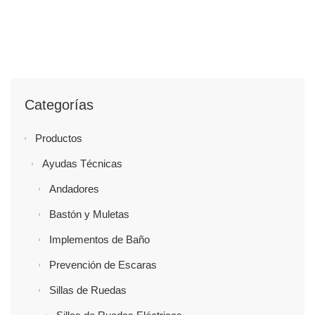
Categorías
Productos
Ayudas Técnicas
Andadores
Bastón y Muletas
Implementos de Baño
Prevención de Escaras
Sillas de Ruedas