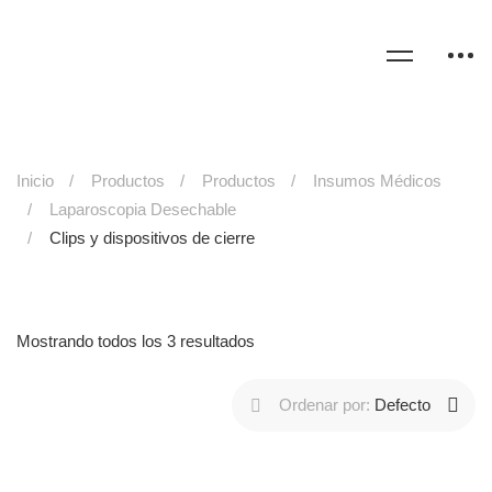
Inicio
Productos
Productos
Insumos Médicos
Laparoscopia Desechable
Clips y dispositivos de cierre
Mostrando todos los 3 resultados
Ordenar por:
Defecto