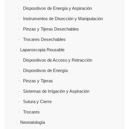
Dispositivos de Energía y Aspiración
Instrumentos de Disección y Manipulación
Pinzas y Tijeras Desechables
Trocares Desechables
Laparoscopia Reusable
Dispositivos de Acceso y Retracción
Dispositivos de Energía
Pinzas y Tijeras
Sistemas de Irrigación y Aspiración
Sutura y Cierre
Trocares
Neonatología