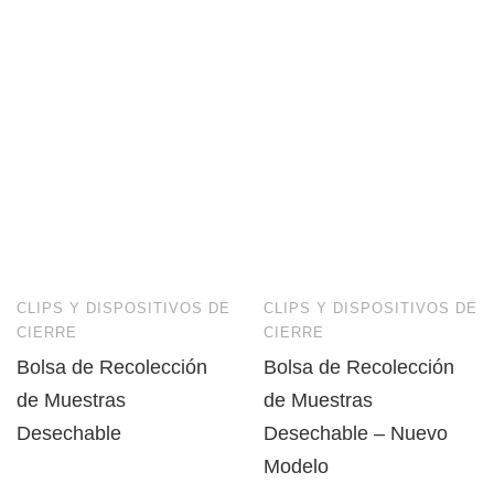
CLIPS Y DISPOSITIVOS DE
CLIPS Y DISPOSITIVOS DE
CIERRE
CIERRE
Bolsa de Recolección
Bolsa de Recolección
de Muestras
de Muestras
Desechable
Desechable – Nuevo
Modelo