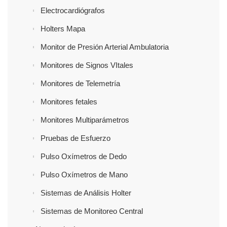
Electrocardiógrafos
Holters Mapa
Monitor de Presión Arterial Ambulatoria
Monitores de Signos VItales
Monitores de Telemetría
Monitores fetales
Monitores Multiparámetros
Pruebas de Esfuerzo
Pulso Oxímetros de Dedo
Pulso Oxímetros de Mano
Sistemas de Análisis Holter
Sistemas de Monitoreo Central