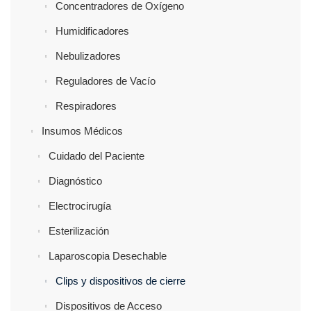
Concentradores de Oxígeno
Humidificadores
Nebulizadores
Reguladores de Vacío
Respiradores
Insumos Médicos
Cuidado del Paciente
Diagnóstico
Electrocirugía
Esterilización
Laparoscopia Desechable
Clips y dispositivos de cierre
Dispositivos de Acceso