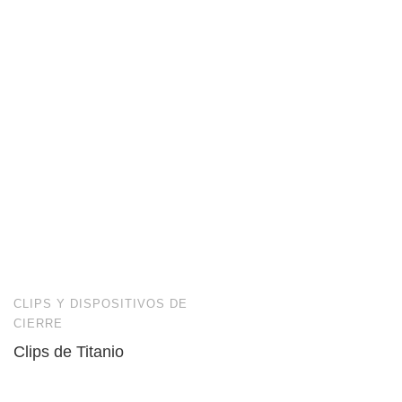
CLIPS Y DISPOSITIVOS DE
CIERRE
Clips de Titanio