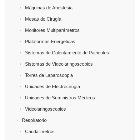
Máquinas de Anestesia
Mesas de Cirugía
Monitores Multiparámetros
Plataformas Energéticas
Sistemas de Calentamiento de Pacientes
Sistemas de Videolaringoscopios
Torres de Laparoscopia
Unidades de Electrocirugía
Unidades de Suministros Médicos
Videolaringoscopios
Respiratorio
Caudalimetros