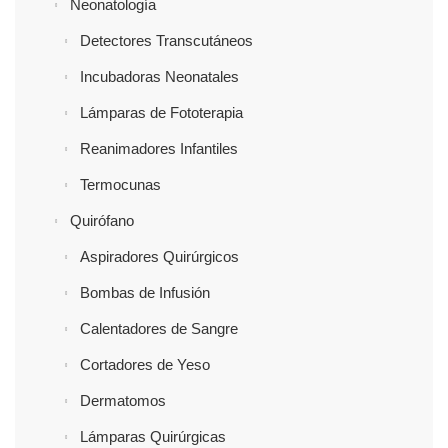
Neonatología
Detectores Transcutáneos
Incubadoras Neonatales
Lámparas de Fototerapia
Reanimadores Infantiles
Termocunas
Quirófano
Aspiradores Quirúrgicos
Bombas de Infusión
Calentadores de Sangre
Cortadores de Yeso
Dermatomos
Lámparas Quirúrgicas