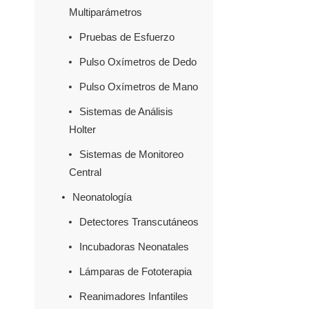
Multiparámetros
Pruebas de Esfuerzo
Pulso Oxímetros de Dedo
Pulso Oxímetros de Mano
Sistemas de Análisis
Holter
Sistemas de Monitoreo
Central
Neonatología
Detectores Transcutáneos
Incubadoras Neonatales
Lámparas de Fototerapia
Reanimadores Infantiles