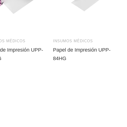
OS MÉDICOS
INSUMOS MÉDICOS
 de Impresión UPP-
Papel de Impresión UPP-
G
84HG