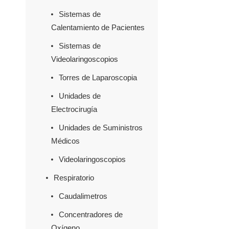
Sistemas de
Calentamiento de Pacientes
Sistemas de
Videolaringoscopios
Torres de Laparoscopia
Unidades de
Electrocirugía
Unidades de Suministros
Médicos
Videolaringoscopios
Respiratorio
Caudalimetros
Concentradores de
Oxígeno