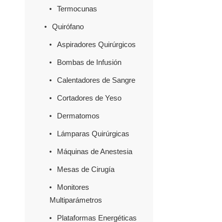
Termocunas
Quirófano
Aspiradores Quirúrgicos
Bombas de Infusión
Calentadores de Sangre
Cortadores de Yeso
Dermatomos
Lámparas Quirúrgicas
Máquinas de Anestesia
Mesas de Cirugía
Monitores
Multiparámetros
Plataformas Energéticas