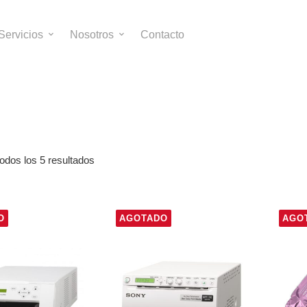
Servicios
Nosotros
Contacto
odos los 5 resultados
O
AGOTADO
AGO