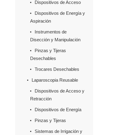
Dispositivos de Acceso
Dispositivos de Energía y
Aspiración
Instrumentos de
Disección y Manipulación
Pinzas y Tijeras
Desechables
Trocares Desechables
Laparoscopia Reusable
Dispositivos de Acceso y
Retracción
Dispositivos de Energía
Pinzas y Tijeras
Sistemas de Irrigación y