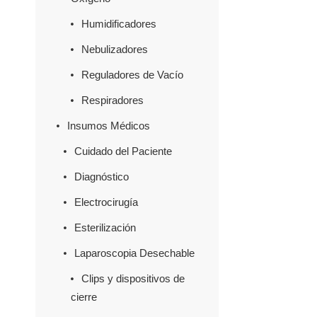
Humidificadores
Nebulizadores
Reguladores de Vacío
Respiradores
Insumos Médicos
Cuidado del Paciente
Diagnóstico
Electrocirugía
Esterilización
Laparoscopia Desechable
Clips y dispositivos de
cierre