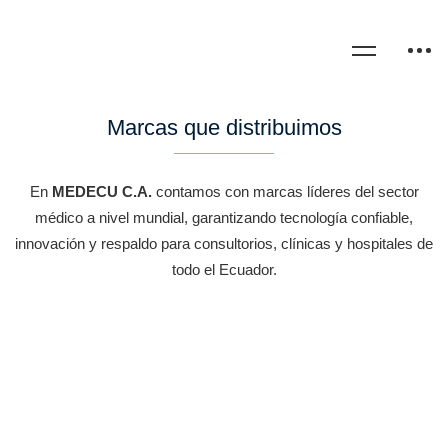
Marcas que distribuimos
En
MEDECU C.A.
contamos con marcas líderes del sector
médico a nivel mundial, garantizando tecnología confiable,
innovación y respaldo para consultorios, clínicas y hospitales de
todo el Ecuador.