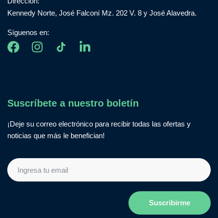
Dirección:
Kennedy Norte, José Falconí Mz. 202 V. 8 y José Alavedra.​
Síguenos en:
Suscríbete a nuestro boletín
¡Deje su correo electrónico para recibir todas las ofertas y
noticias que más le benefician!
Suscribirme