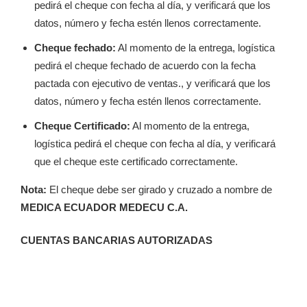
pedirá el cheque con fecha al día, y verificará que los
datos, número y fecha estén llenos correctamente.
Cheque fechado:
Al momento de la entrega, logística
pedirá el cheque fechado de acuerdo con la fecha
pactada con ejecutivo de ventas., y verificará que los
datos, número y fecha estén llenos correctamente.
Cheque Certificado:
Al momento de la entrega,
logística pedirá el cheque con fecha al día, y verificará
que el cheque este certificado correctamente.
Nota:
El cheque debe ser girado y cruzado a nombre de
MEDICA ECUADOR MEDECU C.A.
CUENTAS BANCARIAS AUTORIZADAS