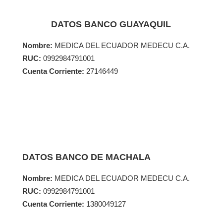
DATOS BANCO GUAYAQUIL
Nombre:
MEDICA DEL ECUADOR MEDECU C.A.
RUC:
0992984791001
Cuenta Corriente:
27146449
DATOS BANCO DE MACHALA
Nombre:
MEDICA DEL ECUADOR MEDECU C.A.
RUC:
0992984791001
Cuenta Corriente:
1380049127