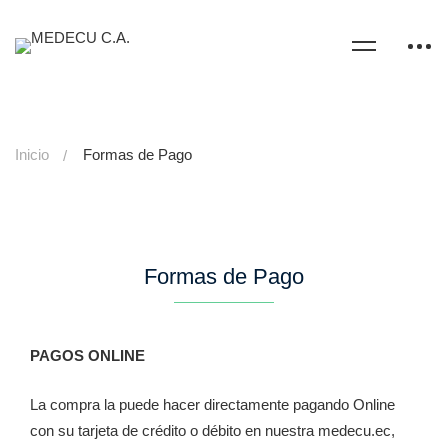
Inicio
Formas de Pago
Formas de Pago
PAGOS ONLINE
La compra la puede hacer directamente pagando Online
con su tarjeta de crédito o débito en nuestra
medecu.ec
,