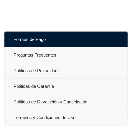
Formas de Pago
Preguntas Frecuentes
Políticas de Privacidad
Políticas de Garantía
Políticas de Devolución y Cancelación
Términos y Condiciones de Uso