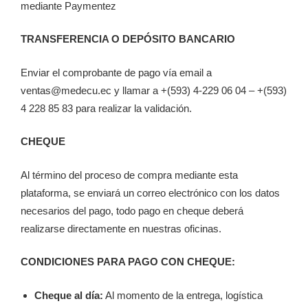
mediante
Paymentez
TRANSFERENCIA O DEPÓSITO BANCARIO
Enviar el comprobante de pago vía email a
ventas@medecu.ec
y llamar a +(593) 4-229 06 04 – +(593)
4 228 85 83 para realizar la validación.
CHEQUE
Al término del proceso de compra mediante esta
plataforma, se enviará un correo electrónico con los datos
necesarios del pago, todo pago en cheque deberá
realizarse directamente en nuestras oficinas.
CONDICIONES PARA PAGO CON CHEQUE:
Cheque al día:
Al momento de la entrega, logística