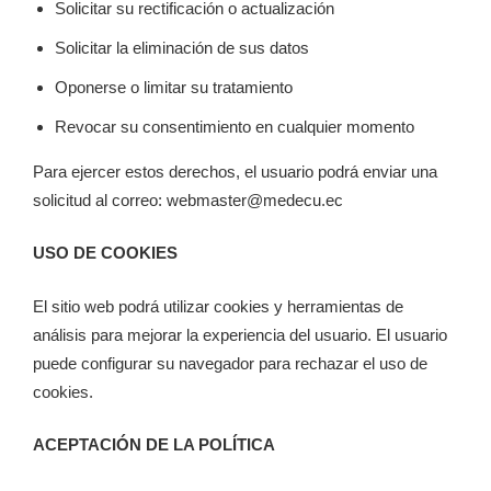
Solicitar su rectificación o actualización
Solicitar la eliminación de sus datos
Oponerse o limitar su tratamiento
Revocar su consentimiento en cualquier momento
Para ejercer estos derechos, el usuario podrá enviar una
solicitud al correo:
webmaster@medecu.ec
USO DE COOKIES
El sitio web podrá utilizar cookies y herramientas de
análisis para mejorar la experiencia del usuario. El usuario
puede configurar su navegador para rechazar el uso de
cookies.
ACEPTACIÓN DE LA POLÍTICA