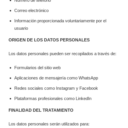
Número de teléfono
Correo electrónico
Información proporcionada voluntariamente por el
usuario
ORIGEN DE LOS DATOS PERSONALES
Los datos personales pueden ser recopilados a través de:
Formularios del sitio web
Aplicaciones de mensajería como WhatsApp
Redes sociales como Instagram y Facebook
Plataformas profesionales como LinkedIn
FINALIDAD DEL TRATAMIENTO
Los datos personales serán utilizados para: