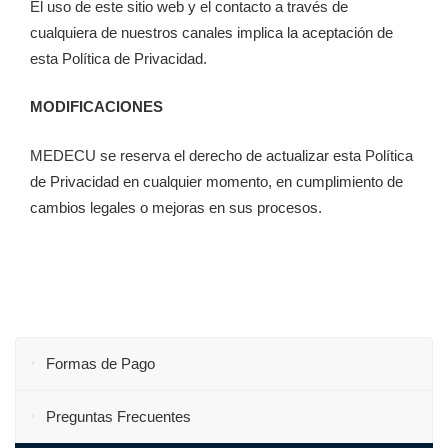
El uso de este sitio web y el contacto a través de
cualquiera de nuestros canales implica la aceptación de
esta Política de Privacidad.
MODIFICACIONES
MEDECU se reserva el derecho de actualizar esta Política
de Privacidad en cualquier momento, en cumplimiento de
cambios legales o mejoras en sus procesos.
Formas de Pago
Preguntas Frecuentes