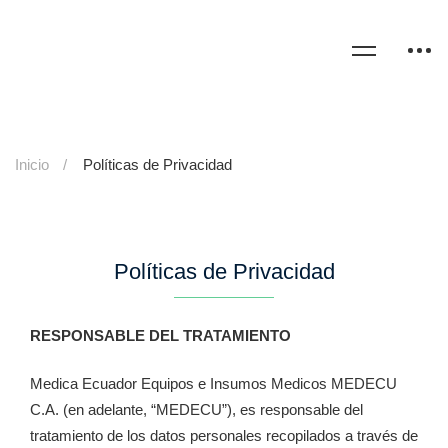
Inicio
Políticas de Privacidad
Políticas de Privacidad
RESPONSABLE DEL TRATAMIENTO
Medica Ecuador Equipos e Insumos Medicos MEDECU
C.A. (en adelante, “MEDECU”), es responsable del
tratamiento de los datos personales recopilados a través de