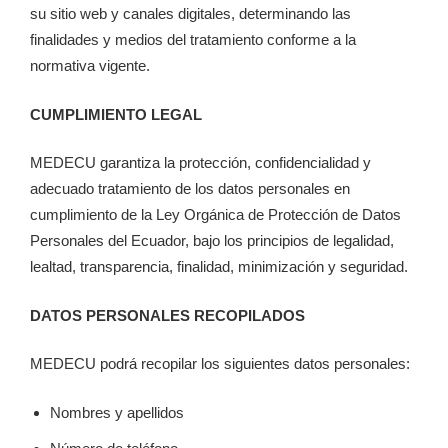
su sitio web y canales digitales, determinando las
finalidades y medios del tratamiento conforme a la
normativa vigente.
CUMPLIMIENTO LEGAL
MEDECU garantiza la protección, confidencialidad y
adecuado tratamiento de los datos personales en
cumplimiento de la Ley Orgánica de Protección de Datos
Personales del Ecuador, bajo los principios de legalidad,
lealtad, transparencia, finalidad, minimización y seguridad.
DATOS PERSONALES RECOPILADOS
MEDECU podrá recopilar los siguientes datos personales:
Nombres y apellidos