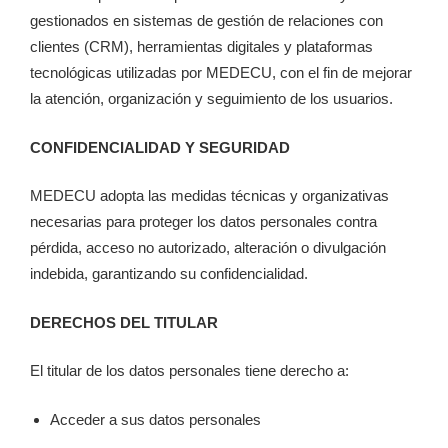
gestionados en sistemas de gestión de relaciones con
clientes (CRM), herramientas digitales y plataformas
tecnológicas utilizadas por MEDECU, con el fin de mejorar
la atención, organización y seguimiento de los usuarios.
CONFIDENCIALIDAD Y SEGURIDAD
MEDECU adopta las medidas técnicas y organizativas
necesarias para proteger los datos personales contra
pérdida, acceso no autorizado, alteración o divulgación
indebida, garantizando su confidencialidad.
DERECHOS DEL TITULAR
El titular de los datos personales tiene derecho a:
Acceder a sus datos personales