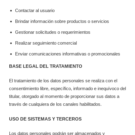
Contactar al usuario
Brindar información sobre productos o servicios
Gestionar solicitudes o requerimientos
Realizar seguimiento comercial
Enviar comunicaciones informativas o promocionales
BASE LEGAL DEL TRATAMIENTO
El tratamiento de los datos personales se realiza con el
consentimiento libre, específico, informado e inequívoco del
titular, otorgado al momento de proporcionar sus datos a
través de cualquiera de los canales habilitados.
USO DE SISTEMAS Y TERCEROS
Los datos personales podrán ser almacenados y