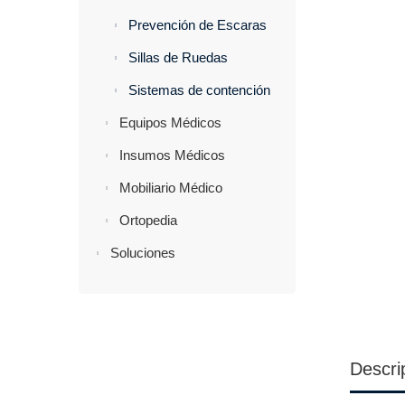
Prevención de Escaras
Sillas de Ruedas
Sistemas de contención
Equipos Médicos
Insumos Médicos
Mobiliario Médico
Ortopedia
Soluciones
Descri