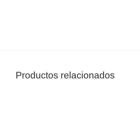
Productos relacionados