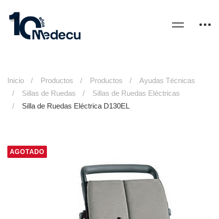
Inicio
Productos
Productos
Ayudas Técnicas
Sillas de Ruedas
Sillas de Ruedas Eléctricas
Silla de Ruedas Eléctrica D130EL
AGOTADO