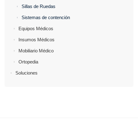
Sillas de Ruedas
Sistemas de contención
Equipos Médicos
Insumos Médicos
Mobiliario Médico
Ortopedia
Soluciones