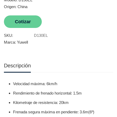
Origen: China
Cotizar
SKU:
D130EL
Marca:
Yuwell
Descripción
Velocidad máxima: 6km/h
Rendimiento de frenado horizontal: 1.5m
Kilometraje de resistencia: 20km
Frenada segura máxima en pendiente: 3.6m(6º)