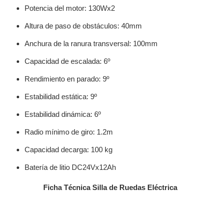
Potencia del motor: 130Wx2
Altura de paso de obstáculos: 40mm
Anchura de la ranura transversal: 100mm
Capacidad de escalada: 6º
Rendimiento en parado: 9º
Estabilidad estática: 9º
Estabilidad dinámica: 6º
Radio mínimo de giro: 1.2m
Capacidad decarga: 100 kg
Batería de litio DC24Vx12Ah
Ficha Técnica Silla de Ruedas Eléctrica