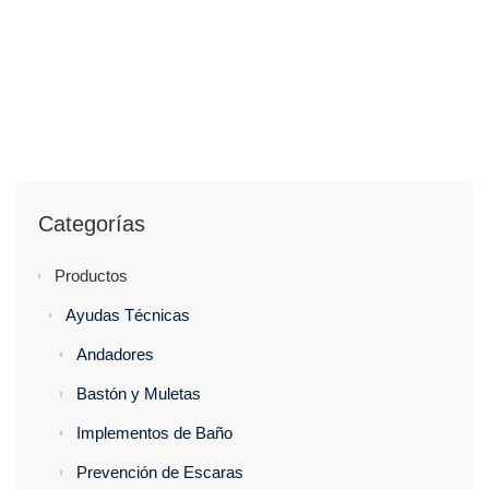
Categorías
Productos
Ayudas Técnicas
Andadores
Bastón y Muletas
Implementos de Baño
Prevención de Escaras