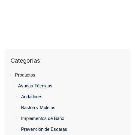
Categorías
Productos
Ayudas Técnicas
Andadores
Bastón y Muletas
Implementos de Baño
Prevención de Escaras