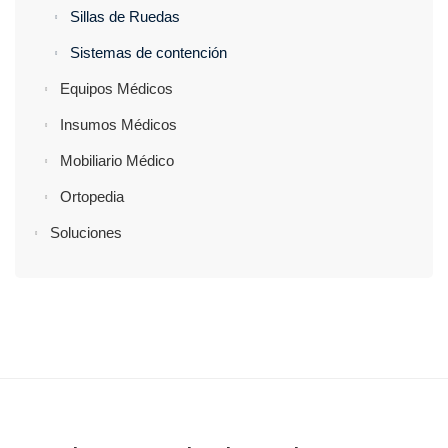
Sillas de Ruedas
Sistemas de contención
Equipos Médicos
Insumos Médicos
Mobiliario Médico
Ortopedia
Soluciones