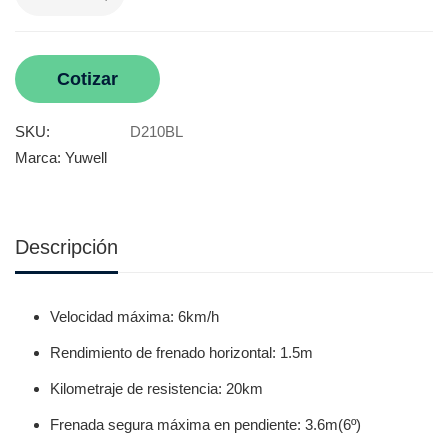
Cotizar
SKU:
D210BL
Marca:
Yuwell
Descripción
Velocidad máxima: 6km/h
Rendimiento de frenado horizontal: 1.5m
Kilometraje de resistencia: 20km
Frenada segura máxima en pendiente: 3.6m(6º)