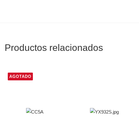
Productos relacionados
AGOTADO