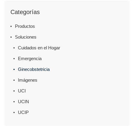
Categorías
Productos
Soluciones
Cuidados en el Hogar
Emergencia
Ginecobstetricia
Imágenes
UCI
UCIN
UCIP