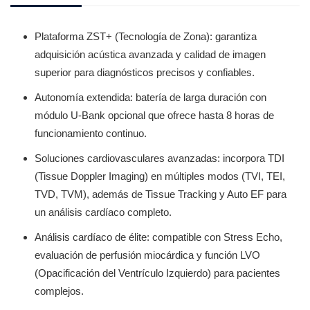
Plataforma ZST+ (Tecnología de Zona): garantiza
adquisición acústica avanzada y calidad de imagen
superior para diagnósticos precisos y confiables.
Autonomía extendida: batería de larga duración con
módulo U-Bank opcional que ofrece hasta 8 horas de
funcionamiento continuo.
Soluciones cardiovasculares avanzadas: incorpora TDI
(Tissue Doppler Imaging) en múltiples modos (TVI, TEI,
TVD, TVM), además de Tissue Tracking y Auto EF para
un análisis cardíaco completo.
Análisis cardíaco de élite: compatible con Stress Echo,
evaluación de perfusión miocárdica y función LVO
(Opacificación del Ventrículo Izquierdo) para pacientes
complejos.