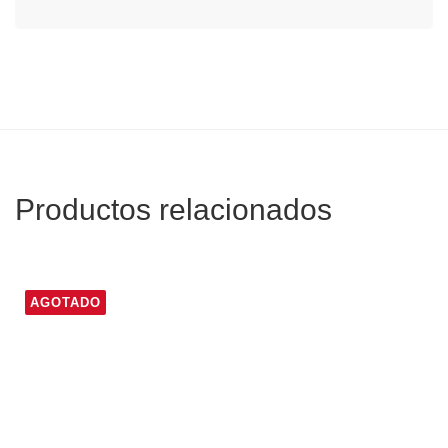
Productos relacionados
AGOTADO