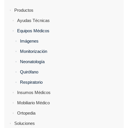
Productos
Ayudas Técnicas
Equipos Médicos
Imágenes
Monitorización
Neonatología
Quirófano
Respiratorio
Insumos Médicos
Mobiliario Médico
Ortopedia
Soluciones