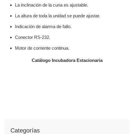
La inclinación de la cuna es ajustable.
La altura de toda la unidad se puede ajustar.
Indicación de alarma de fallo.
Conector RS-232.
Motor de corriente continua.
Catálogo Incubadora Estacionaria
Categorías