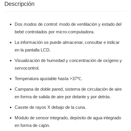
Descripción
Dos modos de control: modo de ventilación y estado del
bebé controlados por micro-computadora.
La información se puede almacenar, consultar e indicar
en la pantalla LCD.
Visualización de humedad y concentración de oxígeno y
servocontrol.
Temperatura ajustable hasta >37℃.
Campana de doble pared, sistema de circulación de aire
en forma de salida de aire por delante y por detrás.
Casete de rayos X debajo de la cuna.
Módulo de sensor integrado, depósito de agua integrado
en forma de cajón.