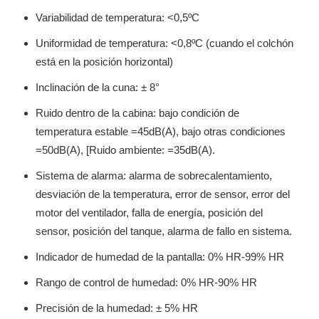
Variabilidad de temperatura: <0,5ºC
Uniformidad de temperatura: <0,8ºC (cuando el colchón
está en la posición horizontal)
Inclinación de la cuna: ± 8°
Ruido dentro de la cabina: bajo condición de
temperatura estable =45dB(A), bajo otras condiciones
=50dB(A), [Ruido ambiente: =35dB(A).
Sistema de alarma: alarma de sobrecalentamiento,
desviación de la temperatura, error de sensor, error del
motor del ventilador, falla de energía, posición del
sensor, posición del tanque, alarma de fallo en sistema.
Indicador de humedad de la pantalla: 0% HR-99% HR
Rango de control de humedad: 0% HR-90% HR
Precisión de la humedad: ± 5% HR