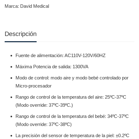
Marca:
David Medical
Descripción
Fuente de alimentación: AC110V-120V/60HZ
Máxima Potencia de salida: 1300VA
Modo de control: modo aire y modo bebé controlado por
Micro-procesador
Rango de control de la temperatura del aire: 25ºC-37ºC
(Modo override: 37ºC-39ºC.)
Rango de control de la temperatura del bebé: 34ºC-37ºC
(Modo override: 37ºC-38ºC)
La precisión del sensor de temperatura de la piel: ±0.2ºC