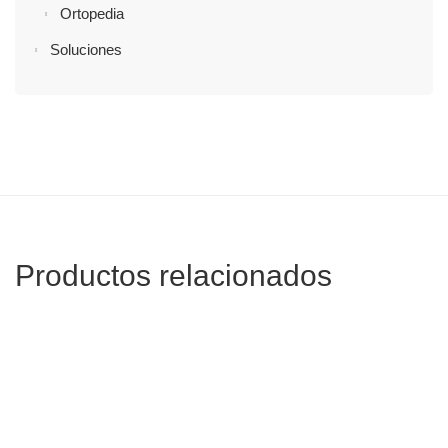
Ortopedia
Soluciones
Productos relacionados