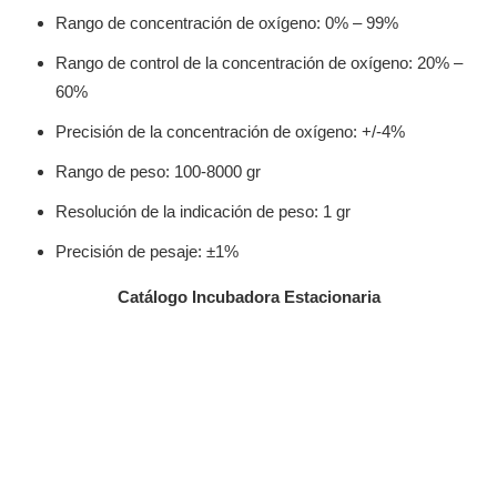
Rango de concentración de oxígeno: 0% – 99%
Rango de control de la concentración de oxígeno: 20% –
60%
Precisión de la concentración de oxígeno: +/-4%
Rango de peso: 100-8000 gr
Resolución de la indicación de peso: 1 gr
Precisión de pesaje: ±1%
Catálogo Incubadora Estacionaria