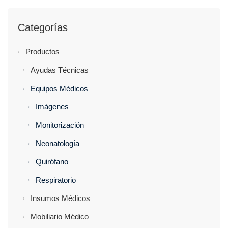
Categorías
Productos
Ayudas Técnicas
Equipos Médicos
Imágenes
Monitorización
Neonatología
Quirófano
Respiratorio
Insumos Médicos
Mobiliario Médico