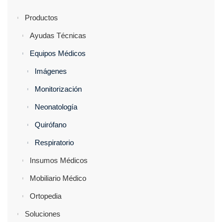
Productos
Ayudas Técnicas
Equipos Médicos
Imágenes
Monitorización
Neonatología
Quirófano
Respiratorio
Insumos Médicos
Mobiliario Médico
Ortopedia
Soluciones