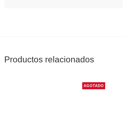
Productos relacionados
AGOTADO