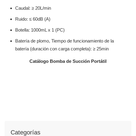
Caudal: ≥ 20L/min
Ruido: ≤ 60dB (A)
Botella: 1000mL x 1 (PC)
Batería de plomo, Tiempo de funcionamiento de la
batería (duración con carga completa): ≥ 25min
Catálogo Bomba de Succión Portátil
Categorías