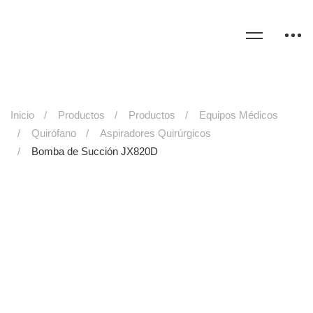
Inicio
Productos
Productos
Equipos Médicos
Quirófano
Aspiradores Quirúrgicos
Bomba de Succión JX820D