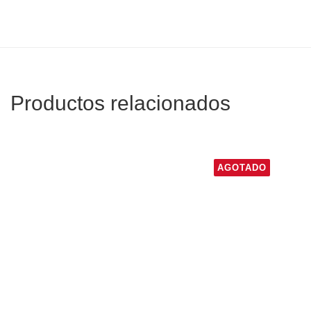
Productos relacionados
AGOTADO