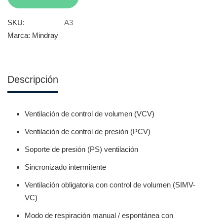
SKU:
A3
Marca:
Mindray
Descripción
Ventilación de control de volumen (VCV)
Ventilación de control de presión (PCV)
Soporte de presión (PS) ventilación
Sincronizado intermitente
Ventilación obligatoria con control de volumen (SIMV-
VC)
Modo de respiración manual / espontánea con