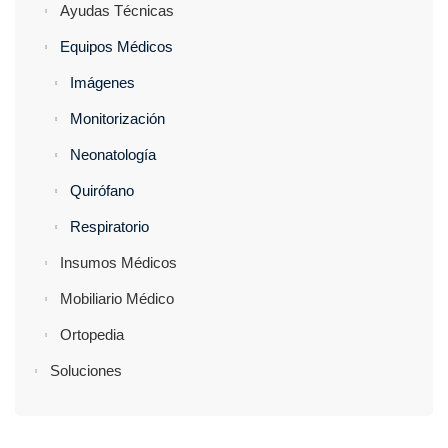
Ayudas Técnicas
Equipos Médicos
Imágenes
Monitorización
Neonatología
Quirófano
Respiratorio
Insumos Médicos
Mobiliario Médico
Ortopedia
Soluciones