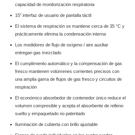
capacidad de monitorización respiratoria
15″ interfaz de usuario de pantalla táctil
El sistema de respiración se mantiene cerca de 35 °C y
prácticamente elimina la condensación interna
Los medidores de flujo de oxígeno / aire auxiliar
entregan gas mezclado
El cumplimiento automático y la compensación de gas
fresco mantienen volúmenes corrientes precisos con
una amplia gama de flujos de gas fresco y circuitos de
respiración
El económico absorbedor de contenedor único reduce el
volumen compresible y acepta el absorbente de relleno
suelto y empaquetado no patentado
Iluminación de cubierta con brillo ajustable