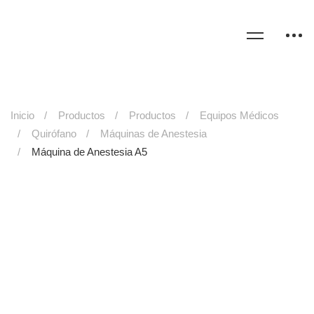
Inicio
Productos
Productos
Equipos Médicos
Quirófano
Máquinas de Anestesia
Máquina de Anestesia A5