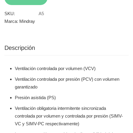
SKU:
A5
Marca:
Mindray
Descripción
Ventilación controlada por volumen (VCV)
Ventilación controlada por presión (PCV) con volumen
garantizado
Presión asistida (PS)
Ventilación obligatoria intermitente sincronizada
controlada por volumen y controlada por presión (SIMV-
VC y SIMV-PC respectivamente)