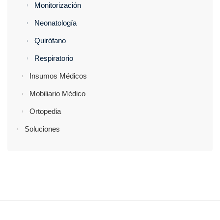
Monitorización
Neonatología
Quirófano
Respiratorio
Insumos Médicos
Mobiliario Médico
Ortopedia
Soluciones