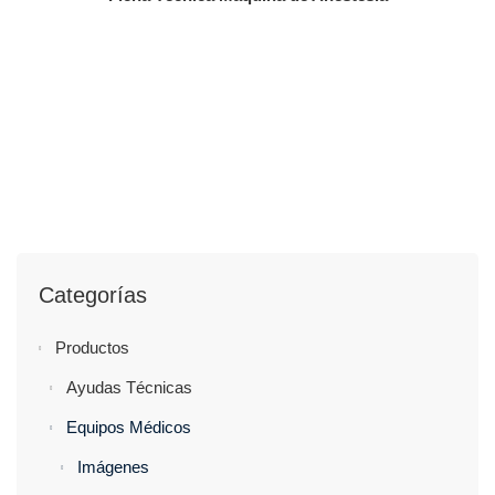
Categorías
Productos
Ayudas Técnicas
Equipos Médicos
Imágenes