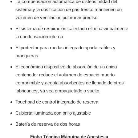
La compensación automática de distensibilidad del
sistema y la dosificación de gas fresco mantienen un
volumen de ventilación pulmonar preciso
El sistema de respiración calentado elimina virtualmente
la condensación interna
El protector para ruedas integrado aparta cables y
mangueras
El económico dispositivo de absorción de un único
contenedor reduce el volumen de espacio muerto
comprimible y acepta absorbentes de llenado de otros
fabricantes, ya sea empaquetado o suelto
Touchpad de control integrado de reserva
Cubierta iluminada con brillo ajustable
Batería de reserva de dos horas
Ficha Técnica Máquina de Anestesia