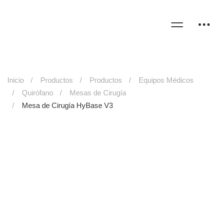
Inicio
Productos
Productos
Equipos Médicos
Quirófano
Mesas de Cirugía
Mesa de Cirugía HyBase V3