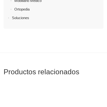
Mobiliario Médico
Ortopedia
Soluciones
Productos relacionados