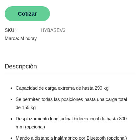
Cotizar
SKU:
HYBASEV3
Marca:
Mindray
Descripción
Capacidad de carga extrema de hasta 290 kg
Se permiten todas las posiciones hasta una carga total
de 155 kg
Desplazamiento longitudinal bidireccional de hasta 300
mm (opcional)
Mando a distancia inalámbrico por Bluetooth (opcional)