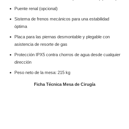
Puente renal (opcional)
Sistema de frenos mecánicos para una estabilidad
óptima
Placa para las piernas desmontable y plegable con
asistencia de resorte de gas
Protección IPX5 contra chorros de agua desde cualquier
dirección
Peso neto de la mesa: 215 kg
Ficha Técnica Mesa de Cirugía