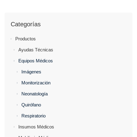
Categorías
Productos
Ayudas Técnicas
Equipos Médicos
Imágenes
Monitorización
Neonatología
Quirófano
Respiratorio
Insumos Médicos