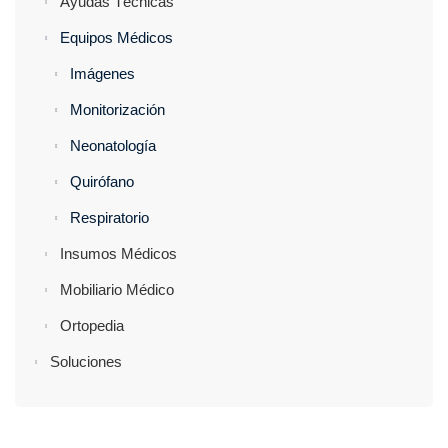
Ayudas Técnicas
Equipos Médicos
Imágenes
Monitorización
Neonatología
Quirófano
Respiratorio
Insumos Médicos
Mobiliario Médico
Ortopedia
Soluciones