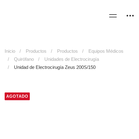
Inicio
Productos
Productos
Equipos Médicos
Quirófano
Unidades de Electrocirugía
Unidad de Electrocirugía Zeus 200S/150
AGOTADO