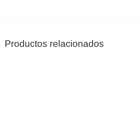
Productos relacionados