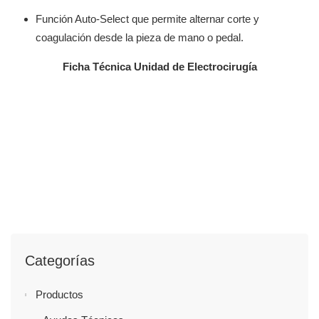
Función Auto-Select que permite alternar corte y
coagulación desde la pieza de mano o pedal.
Ficha Técnica Unidad de Electrocirugía
Categorías
Productos