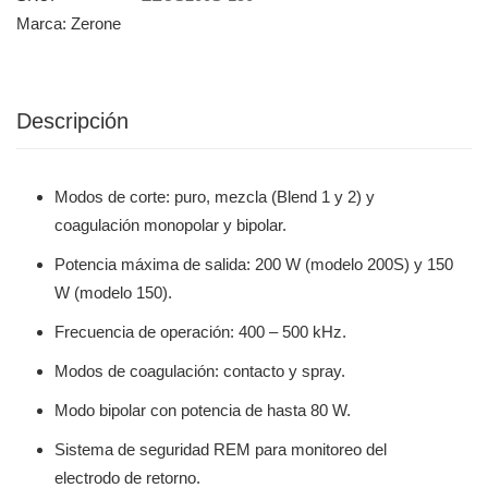
Marca:
Zerone
Descripción
Modos de corte: puro, mezcla (Blend 1 y 2) y
coagulación monopolar y bipolar.
Potencia máxima de salida: 200 W (modelo 200S) y 150
W (modelo 150).
Frecuencia de operación: 400 – 500 kHz.
Modos de coagulación: contacto y spray.
Modo bipolar con potencia de hasta 80 W.
Sistema de seguridad REM para monitoreo del
electrodo de retorno.