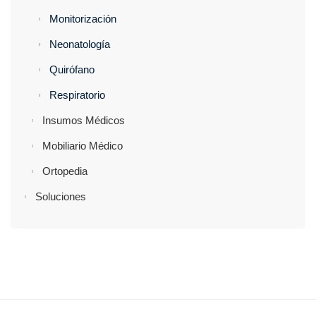
Monitorización
Neonatología
Quirófano
Respiratorio
Insumos Médicos
Mobiliario Médico
Ortopedia
Soluciones