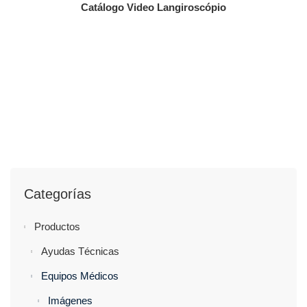
Catálogo Video Langiroscópio
Categorías
Productos
Ayudas Técnicas
Equipos Médicos
Imágenes