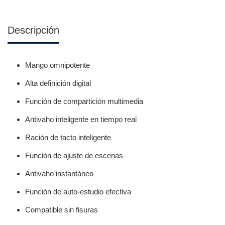
Descripción
Mango omnipotente
Alta definición digital
Función de compartición multimedia
Antivaho inteligente en tiempo real
Ración de tacto inteligente
Función de ajuste de escenas
Antivaho instantáneo
Función de auto-estudio efectiva
Compatible sin fisuras