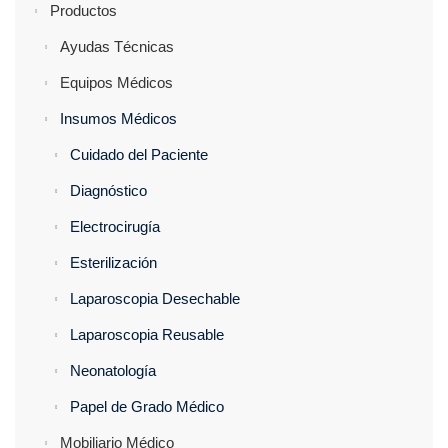
Productos
Ayudas Técnicas
Equipos Médicos
Insumos Médicos
Cuidado del Paciente
Diagnóstico
Electrocirugía
Esterilización
Laparoscopia Desechable
Laparoscopia Reusable
Neonatología
Papel de Grado Médico
Mobiliario Médico