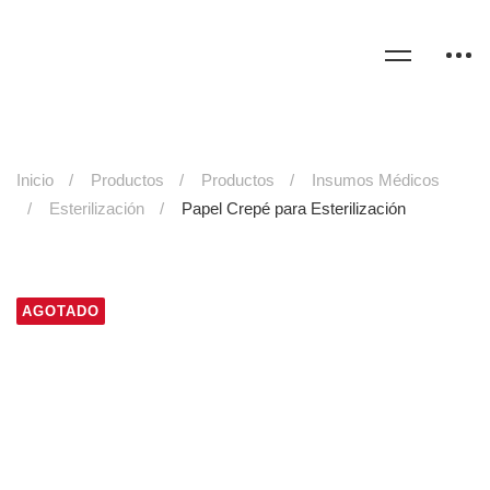
Inicio
Productos
Productos
Insumos Médicos
Esterilización
Papel Crepé para Esterilización
AGOTADO