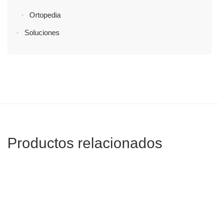
Ortopedia
Soluciones
Productos relacionados