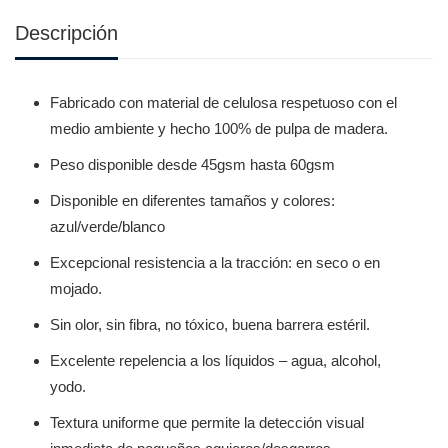
Descripción
Fabricado con material de celulosa respetuoso con el
medio ambiente y hecho 100% de pulpa de madera.
Peso disponible desde 45gsm hasta 60gsm
Disponible en diferentes tamaños y colores:
azul/verde/blanco
Excepcional resistencia a la tracción: en seco o en
mojado.
Sin olor, sin fibra, no tóxico, buena barrera estéril.
Excelente repelencia a los líquidos – agua, alcohol,
yodo.
Textura uniforme que permite la detección visual