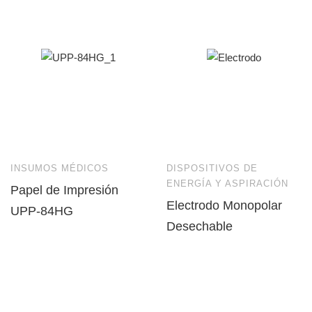
INSUMOS MÉDICOS
DISPOSITIVOS DE
ENERGÍA Y ASPIRACIÓN
Papel de Impresión
Electrodo Monopolar
UPP-84HG
Desechable