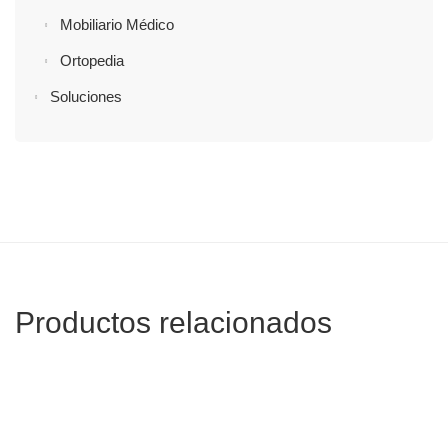
Mobiliario Médico
Ortopedia
Soluciones
Productos relacionados