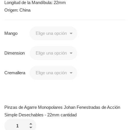
Longitud de la Mandíbula: 22mm
Origen: China
Mango
Dimension
Cremallera
Pinzas de Agarre Monopolares Johan Fenestradas de Acción
Simple Desechables - 22mm cantidad