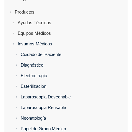
Productos
Ayudas Técnicas
Equipos Médicos
Insumos Médicos
Cuidado del Paciente
Diagnóstico
Electrocirugía
Esterilización
Laparoscopia Desechable
Laparoscopia Reusable
Neonatología
Papel de Grado Médico