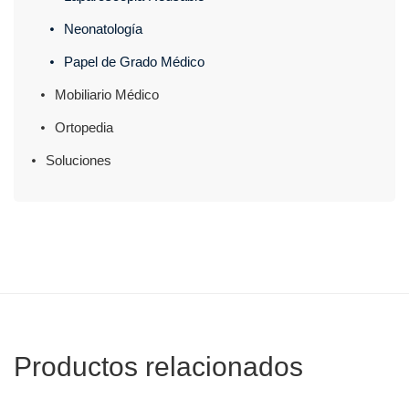
Neonatología
Papel de Grado Médico
Mobiliario Médico
Ortopedia
Soluciones
Productos relacionados