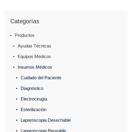
Categorías
Productos
Ayudas Técnicas
Equipos Médicos
Insumos Médicos
Cuidado del Paciente
Diagnóstico
Electrocirugía
Esterilización
Laparoscopia Desechable
Laparoscopia Reusable