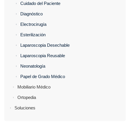
Cuidado del Paciente
Diagnóstico
Electrocirugía
Esterilización
Laparoscopia Desechable
Laparoscopia Reusable
Neonatología
Papel de Grado Médico
Mobiliario Médico
Ortopedia
Soluciones