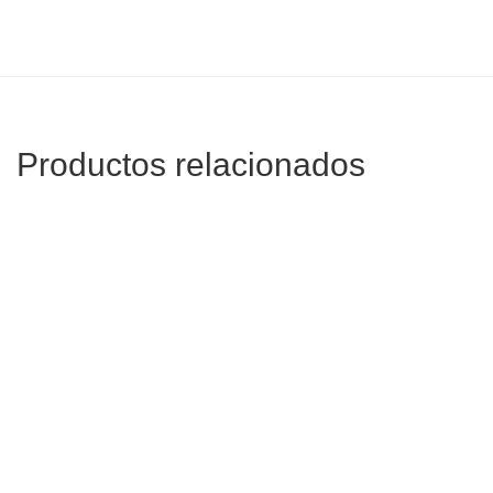
Productos relacionados