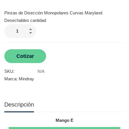
Pinzas de Disección Monopolares Curvas Maryland
Desechables cantidad
Cotizar
SKU:
N/A
Marca:
Mindray
Descripción
Mango E