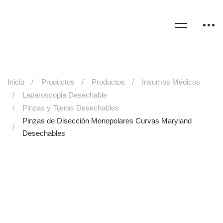
Inicio
Productos
Productos
Insumos Médicos
Laparoscopia Desechable
Pinzas y Tijeras Desechables
Pinzas de Disección Monopolares Curvas Maryland
Desechables