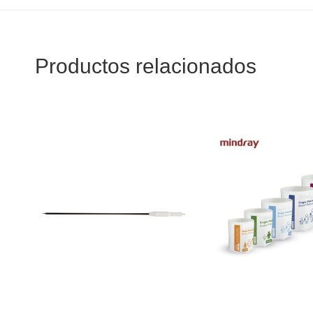
Productos relacionados