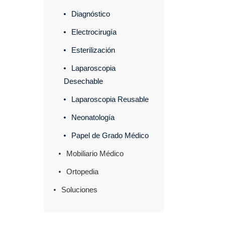
Diagnóstico
Electrocirugía
Esterilización
Laparoscopia
Desechable
Laparoscopia Reusable
Neonatología
Papel de Grado Médico
Mobiliario Médico
Ortopedia
Soluciones