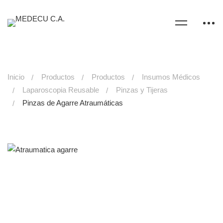
Inicio
Productos
Productos
Insumos Médicos
Laparoscopia Reusable
Pinzas y Tijeras
Pinzas de Agarre Atraumáticas