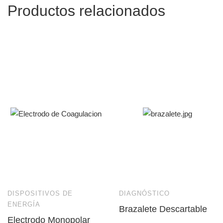
Productos relacionados
DISPOSITIVOS DE
DIAGNÓSTICO
ENERGÍA
Brazalete Descartable
Electrodo Monopolar