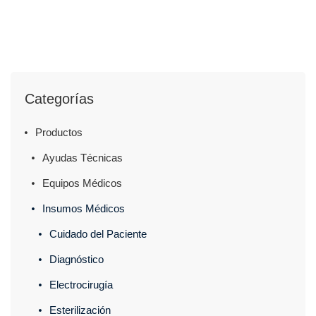
Categorías
Productos
Ayudas Técnicas
Equipos Médicos
Insumos Médicos
Cuidado del Paciente
Diagnóstico
Electrocirugía
Esterilización