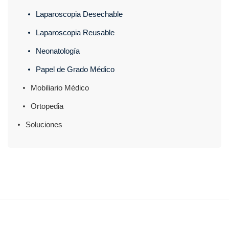
Laparoscopia Desechable
Laparoscopia Reusable
Neonatología
Papel de Grado Médico
Mobiliario Médico
Ortopedia
Soluciones