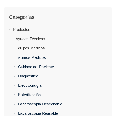
Categorías
Productos
Ayudas Técnicas
Equipos Médicos
Insumos Médicos
Cuidado del Paciente
Diagnóstico
Electrocirugía
Esterilización
Laparoscopia Desechable
Laparoscopia Reusable