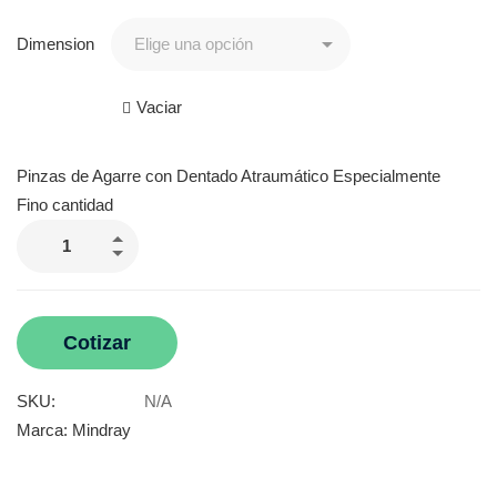
Dimension
Vaciar
Pinzas de Agarre con Dentado Atraumático Especialmente
Fino cantidad
Cotizar
SKU:
N/A
Marca:
Mindray