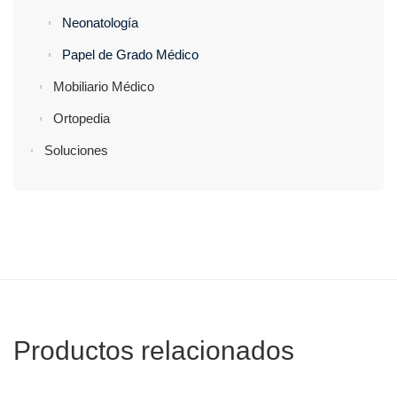
Neonatología
Papel de Grado Médico
Mobiliario Médico
Ortopedia
Soluciones
Productos relacionados