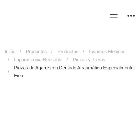
Inicio
Productos
Productos
Insumos Médicos
Laparoscopia Reusable
Pinzas y Tijeras
Pinzas de Agarre con Dentado Atraumático Especialmente
Fino