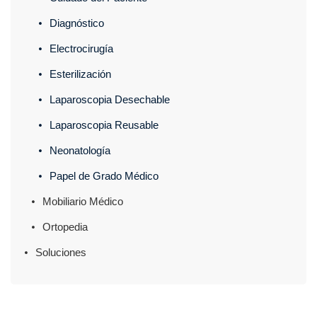
Diagnóstico
Electrocirugía
Esterilización
Laparoscopia Desechable
Laparoscopia Reusable
Neonatología
Papel de Grado Médico
Mobiliario Médico
Ortopedia
Soluciones