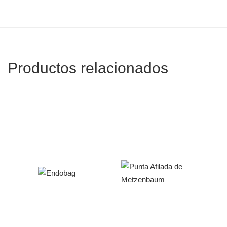
Productos relacionados