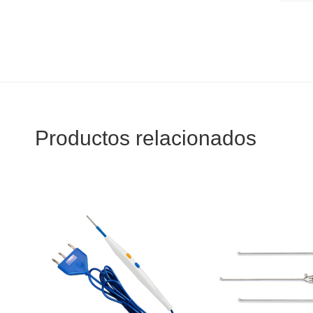
Productos relacionados