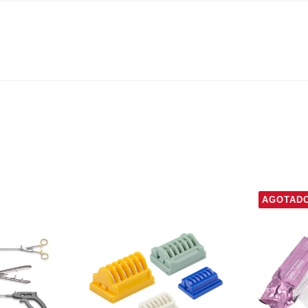
AGOTAD