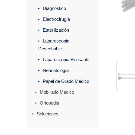
Diagnóstico
Electrocirugía
Esterilización
Laparoscopia
Desechable
Laparoscopia Reusable
Neonatología
Papel de Grado Médico
Mobiliario Médico
Ortopedia
Soluciones