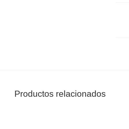
Productos relacionados