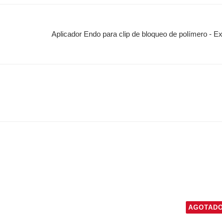
Aplicador Endo para clip de bloqueo de polímero - E
AGOTAD