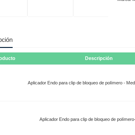
pción
oducto
Descripción
Aplicador Endo para clip de bloqueo de polímero - Me
Aplicador Endo para clip de bloqueo de polímero