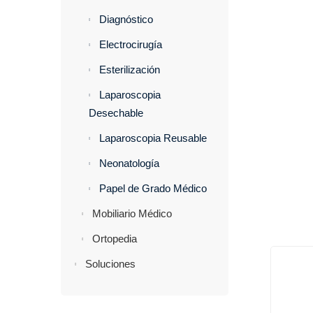
Diagnóstico
Electrocirugía
Esterilización
Laparoscopia
Desechable
Laparoscopia Reusable
Neonatología
Papel de Grado Médico
Mobiliario Médico
Ortopedia
Soluciones