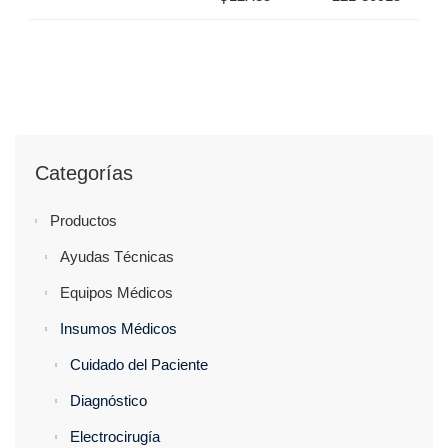
Categorías
Productos
Ayudas Técnicas
Equipos Médicos
Insumos Médicos
Cuidado del Paciente
Diagnóstico
Electrocirugía