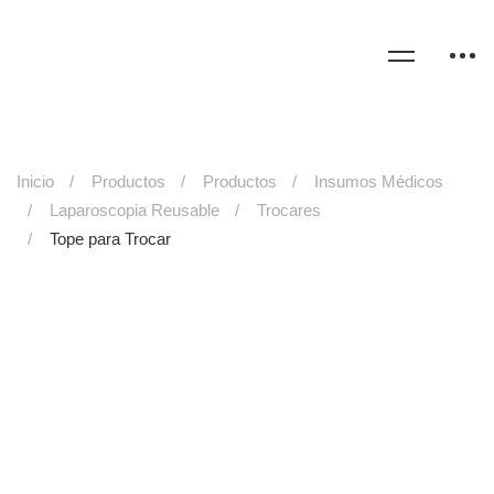
Inicio
Productos
Productos
Insumos Médicos
Laparoscopia Reusable
Trocares
Tope para Trocar