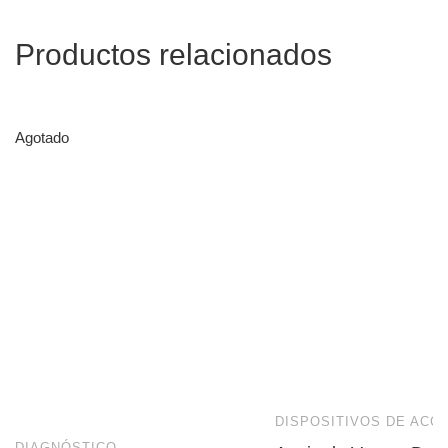
Productos relacionados
Agotado
DISPOSITIVOS DE ACC
DIAGNÓSTICO