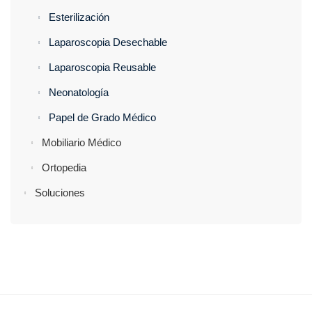
Esterilización
Laparoscopia Desechable
Laparoscopia Reusable
Neonatología
Papel de Grado Médico
Mobiliario Médico
Ortopedia
Soluciones