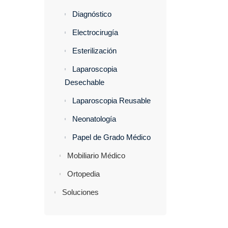
Diagnóstico
Electrocirugía
Esterilización
Laparoscopia
Desechable
Laparoscopia Reusable
Neonatología
Papel de Grado Médico
Mobiliario Médico
Ortopedia
Soluciones