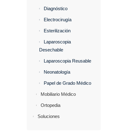
Diagnóstico
Electrocirugía
Esterilización
Laparoscopia
Desechable
Laparoscopia Reusable
Neonatología
Papel de Grado Médico
Mobiliario Médico
Ortopedia
Soluciones