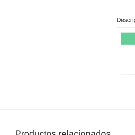
Descri
Productos relacionados