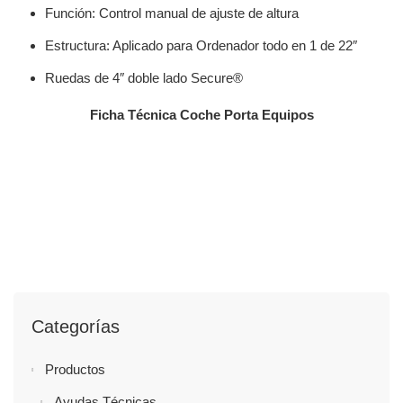
Función: Control manual de ajuste de altura
Estructura: Aplicado para Ordenador todo en 1 de 22″
Ruedas de 4″ doble lado Secure®
Ficha Técnica Coche Porta Equipos
Categorías
Productos
Ayudas Técnicas