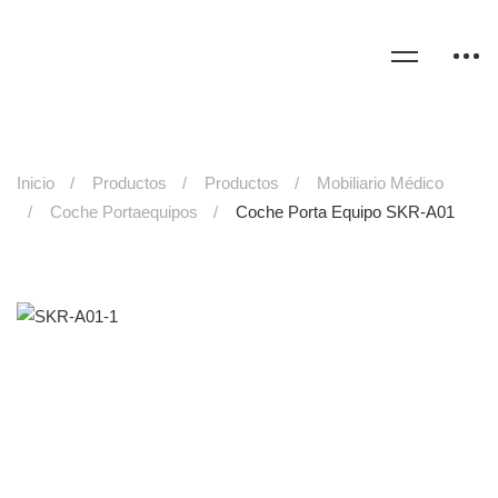
Inicio
Productos
Productos
Mobiliario Médico
Coche Portaequipos
Coche Porta Equipo SKR-A01