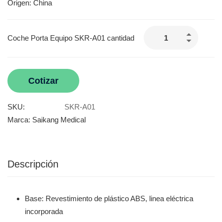
Origen: China
Coche Porta Equipo SKR-A01 cantidad
Cotizar
SKU:
SKR-A01
Marca:
Saikang Medical
Descripción
Base: Revestimiento de plástico ABS, linea eléctrica
incorporada