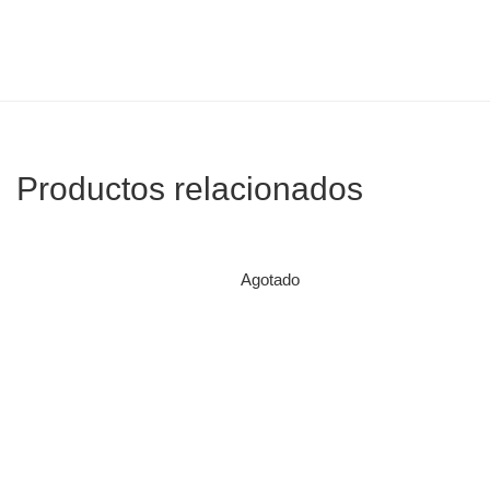
Productos relacionados
Agotado