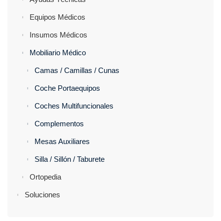
Equipos Médicos
Insumos Médicos
Mobiliario Médico
Camas / Camillas / Cunas
Coche Portaequipos
Coches Multifuncionales
Complementos
Mesas Auxiliares
Silla / Sillón / Taburete
Ortopedia
Soluciones