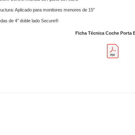
ructura: Aplicado para monitores menores de 15″
das de 4″ doble lado Secure®
Ficha Técnica Coche Porta 