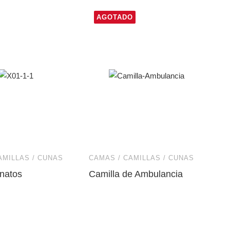
AGOTADO
AMILLAS / CUNAS
CAMAS / CAMILLAS / CUNAS
natos
Camilla de Ambulancia