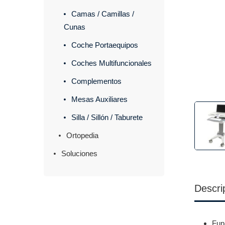
Camas / Camillas /
Cunas
Coche Portaequipos
Coches Multifuncionales
Complementos
Mesas Auxiliares
Silla / Sillón / Taburete
Ortopedia
Soluciones
Descri
Fun