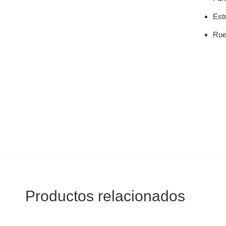
Est
Rue
Productos relacionados