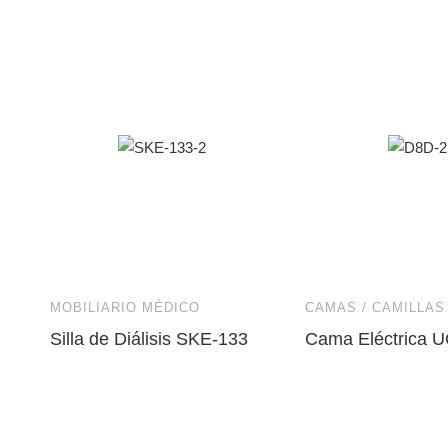
MOBILIARIO MÉDICO
CAMAS / CAMILLAS
Silla de Diálisis SKE-133
Cama Eléctrica U