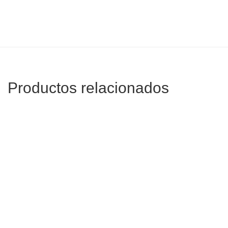
Productos relacionados