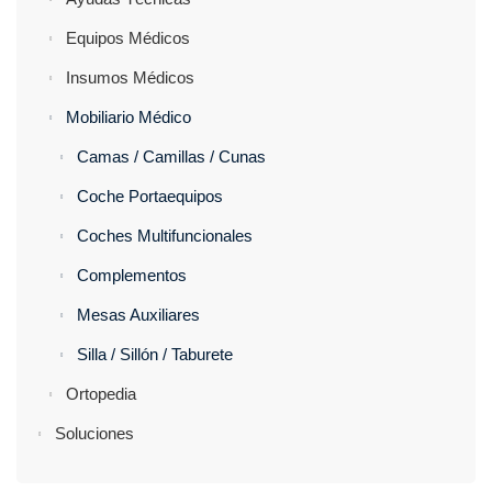
Equipos Médicos
Insumos Médicos
Mobiliario Médico
Camas / Camillas / Cunas
Coche Portaequipos
Coches Multifuncionales
Complementos
Mesas Auxiliares
Silla / Sillón / Taburete
Ortopedia
Soluciones