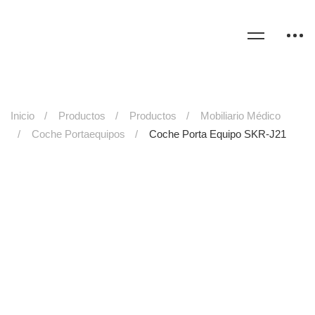
Inicio
Productos
Productos
Mobiliario Médico
Coche Portaequipos
Coche Porta Equipo SKR-J21