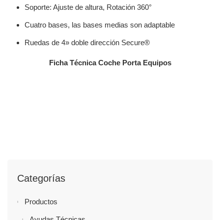
Soporte: Ajuste de altura, Rotación 360°
Cuatro bases, las bases medias son adaptable
Ruedas de 4» doble dirección Secure®
Ficha Técnica Coche Porta Equipos
Categorías
Productos
Ayudas Técnicas