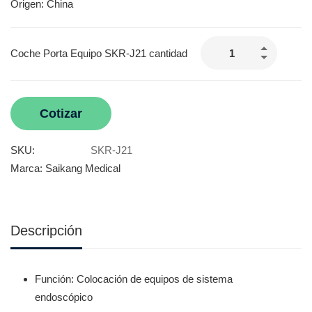
Origen: China
Coche Porta Equipo SKR-J21 cantidad
Cotizar
SKU:
SKR-J21
Marca:
Saikang Medical
Descripción
Función: Colocación de equipos de sistema
endoscópico