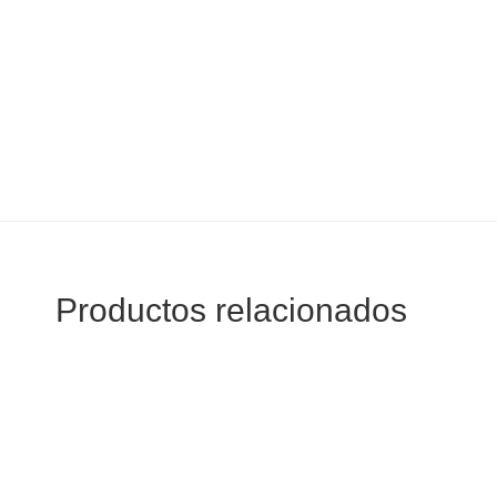
Productos relacionados