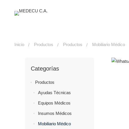
Inicio
Productos
Productos
Mobiliario Médico
Categorías
Productos
Ayudas Técnicas
Equipos Médicos
Insumos Médicos
Mobiliario Médico