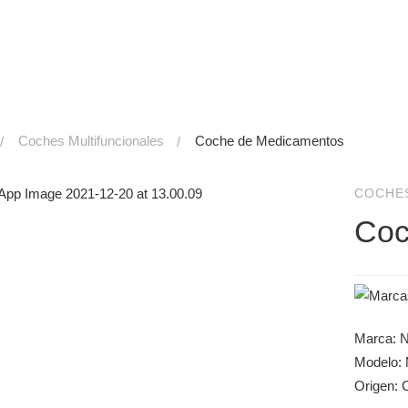
Coches Multifuncionales
Coche de Medicamentos
COCHE
Coc
Marca: 
Modelo:
Origen: 