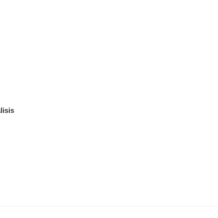
lisis