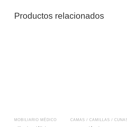
Productos relacionados
MOBILIARIO MÉDICO
CAMAS / CAMILLAS / CUNA