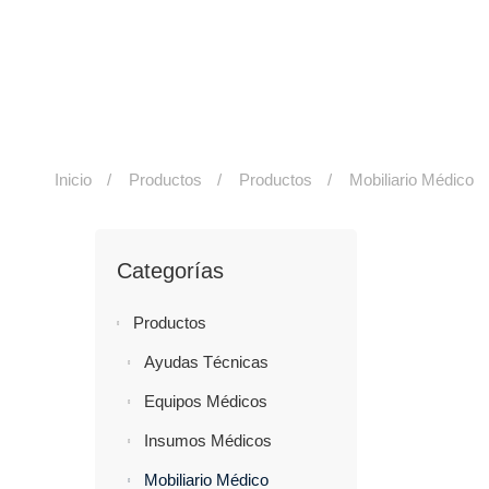
Inicio
Productos
Productos
Mobiliario Médico
Categorías
Productos
Ayudas Técnicas
Equipos Médicos
Insumos Médicos
Mobiliario Médico