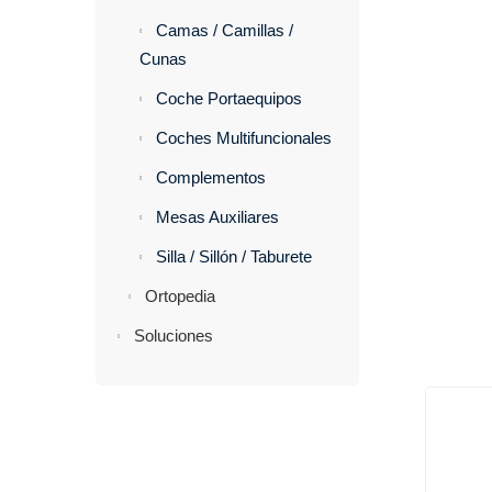
Camas / Camillas /
Cunas
Coche Portaequipos
Coches Multifuncionales
Complementos
Mesas Auxiliares
Silla / Sillón / Taburete
Ortopedia
Soluciones