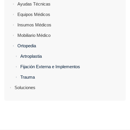
Ayudas Técnicas
Equipos Médicos
Insumos Médicos
Mobiliario Médico
Ortopedia
Artroplastia
Fijación Externa e Implementos
Trauma
Soluciones