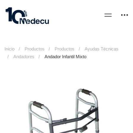
Inicio
Productos
Productos
Ayudas Técnicas
Andadores
Andador Infantil Mixto