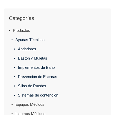
Categorías
Productos
Ayudas Técnicas
Andadores
Bastón y Muletas
Implementos de Baño
Prevención de Escaras
Sillas de Ruedas
Sistemas de contención
Equipos Médicos
Insumos Médicos