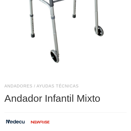
ANDADORES
/
AYUDAS TÉCNICAS
Andador Infantil Mixto