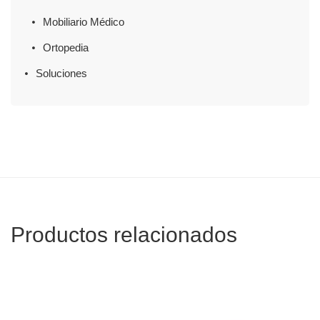
Mobiliario Médico
Ortopedia
Soluciones
Productos relacionados