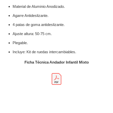
Material de Aluminio Anodizado.
Agarre Antideslizante.
4 patas de goma antideslizante.
Ajuste altura: 50-75 cm.
Plegable.
Incluye: Kit de ruedas intercambiables.
Ficha Técnica Andador Infantil Mixto