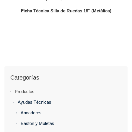
Ficha Técnica Silla de Ruedas 18″ (Metálica)
Categorías
Productos
Ayudas Técnicas
Andadores
Bastón y Muletas