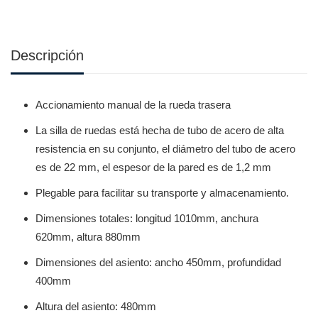
Descripción
Accionamiento manual de la rueda trasera
La silla de ruedas está hecha de tubo de acero de alta
resistencia en su conjunto, el diámetro del tubo de acero
es de 22 mm, el espesor de la pared es de 1,2 mm
Plegable para facilitar su transporte y almacenamiento.
Dimensiones totales: longitud 1010mm, anchura
620mm, altura 880mm
Dimensiones del asiento: ancho 450mm, profundidad
400mm
Altura del asiento: 480mm