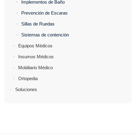
Implementos de Baño
Prevención de Escaras
Sillas de Ruedas
Sistemas de contención
Equipos Médicos
Insumos Médicos
Mobiliario Médico
Ortopedia
Soluciones