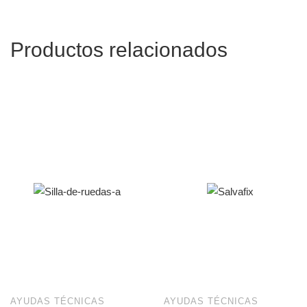
Productos relacionados
AYUDAS TÉCNICAS
AYUDAS TÉCNICAS