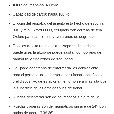
Altura del respaldo: 400mm
Capacidad de carga: hasta 100 kg
El cojín del respaldo del asiento está hecho de esponja
30D y tela Oxford 600D, equipado con correas de tela
Oxford para las piernas y cinturones de seguridad
Pedales de alta resistencia, el soporte del pedal se
puede girar, la altura se puede ajustar, con correas de
pantorrilla y cinturones de seguridad.
Equipado con frenos de enfermería, es conveniente
para el personal de enfermería para frenar con eficacia,
y el dispositivo de estacionamiento no será más alta que
la superficie del asiento después de frenar.
Ruedas delanteras son de neumáticos sin aire de 8”
Ruedas traseras son de neumáticos sin aire de 24”, con
radios de acero (13#-36)