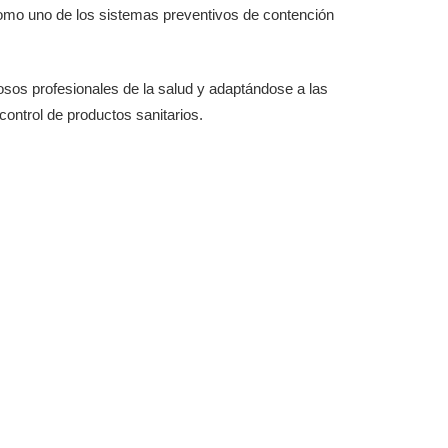
omo uno de los sistemas preventivos de contención
osos profesionales de la salud y adaptándose a las
control de productos sanitarios.