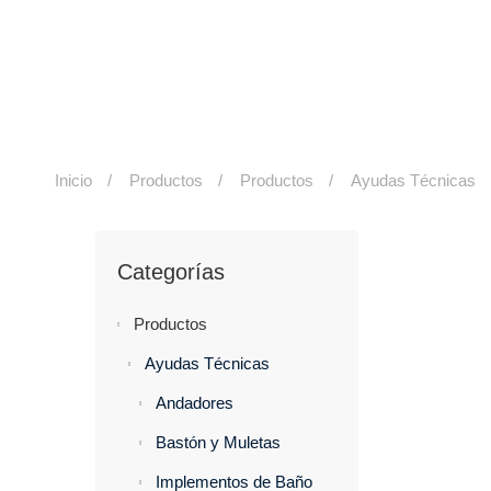
Inicio
Productos
Productos
Ayudas Técnicas
Categorías
Productos
Ayudas Técnicas
Andadores
Bastón y Muletas
Implementos de Baño