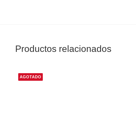
Productos relacionados
AGOTADO