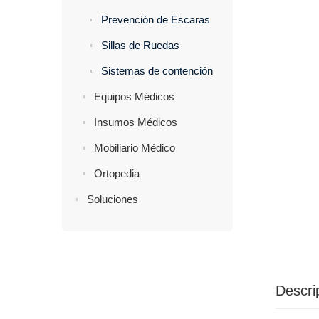
Prevención de Escaras
Sillas de Ruedas
Sistemas de contención
Equipos Médicos
Insumos Médicos
Mobiliario Médico
Ortopedia
Soluciones
Descri