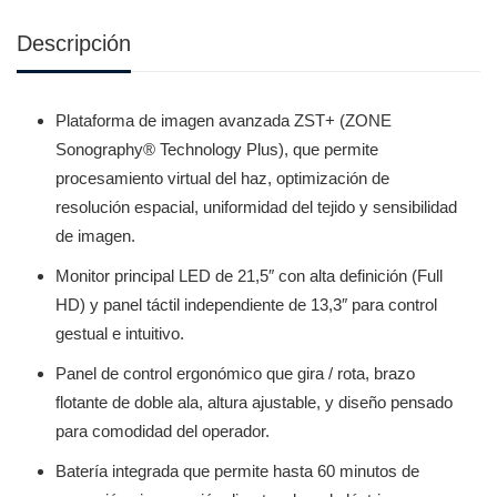
Descripción
Plataforma de imagen avanzada ZST+ (ZONE
Sonography® Technology Plus), que permite
procesamiento virtual del haz, optimización de
resolución espacial, uniformidad del tejido y sensibilidad
de imagen.
Monitor principal LED de 21,5″ con alta definición (Full
HD) y panel táctil independiente de 13,3″ para control
gestual e intuitivo.
Panel de control ergonómico que gira / rota, brazo
flotante de doble ala, altura ajustable, y diseño pensado
para comodidad del operador.
Batería integrada que permite hasta 60 minutos de