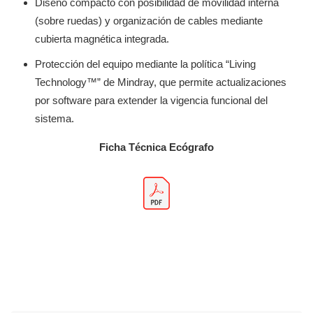
Diseño compacto con posibilidad de movilidad interna
(sobre ruedas) y organización de cables mediante
cubierta magnética integrada.
Protección del equipo mediante la política “Living
Technology™” de Mindray, que permite actualizaciones
por software para extender la vigencia funcional del
sistema.
Ficha Técnica Ecógrafo