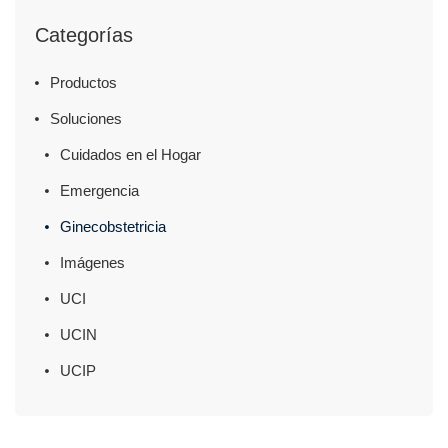
Categorías
Productos
Soluciones
Cuidados en el Hogar
Emergencia
Ginecobstetricia
Imágenes
UCI
UCIN
UCIP