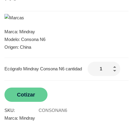
Marca: Mindray
Modelo: Consona N6
Origen: China
Ecógrafo Mindray Consona N6 cantidad
Cotizar
SKU:
CONSONAN6
Marca:
Mindray