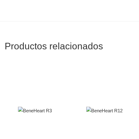
Productos relacionados