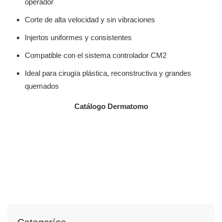
operador
Corte de alta velocidad y sin vibraciones
Injertos uniformes y consistentes
Compatible con el sistema controlador CM2
Ideal para cirugía plástica, reconstructiva y grandes
quemados
Catálogo Dermatomo