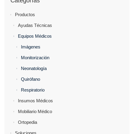
Categorías
Productos
Ayudas Técnicas
Equipos Médicos
Imágenes
Monitorización
Neonatología
Quirófano
Respiratorio
Insumos Médicos
Mobiliario Médico
Ortopedia
Soluciones