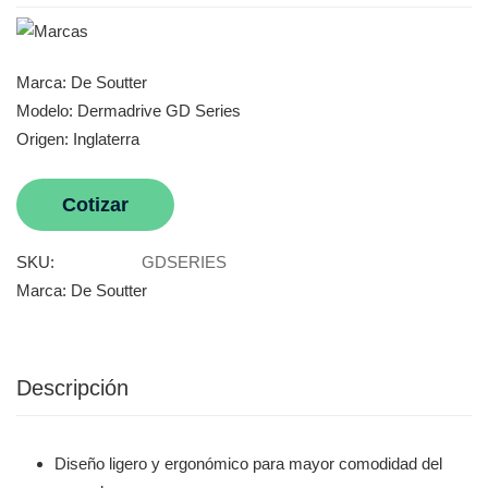
Marca: De Soutter
Modelo: Dermadrive GD Series
Origen: Inglaterra
Cotizar
SKU:
GDSERIES
Marca:
De Soutter
Descripción
Diseño ligero y ergonómico para mayor comodidad del