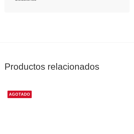
Productos relacionados
AGOTADO