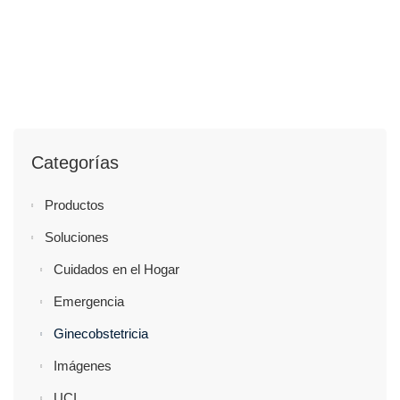
Categorías
Productos
Soluciones
Cuidados en el Hogar
Emergencia
Ginecobstetricia
Imágenes
UCI