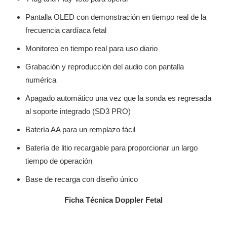
Pantalla OLED con demonstración en tiempo real de la
frecuencia cardíaca fetal
Monitoreo en tiempo real para uso diario
Grabación y reproducción del audio con pantalla
numérica
Apagado automático una vez que la sonda es regresada
al soporte integrado (SD3 PRO)
Batería AA para un remplazo fácil
Batería de litio recargable para proporcionar un largo
tiempo de operación
Base de recarga con diseño único
Ficha Técnica Doppler Fetal