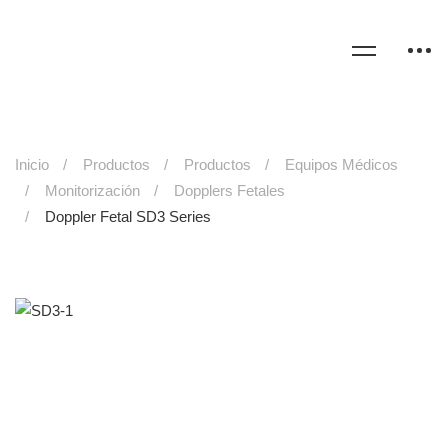
Inicio
Productos
Productos
Equipos Médicos
Monitorización
Dopplers Fetales
Doppler Fetal SD3 Series