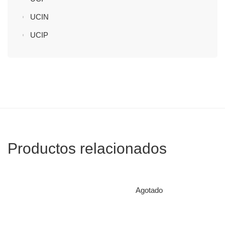
UCIN
UCIP
Productos relacionados
Agotado