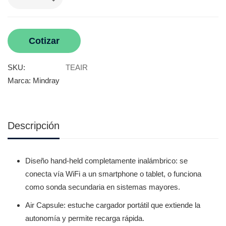
Cotizar
SKU:
TEAIR
Marca:
Mindray
Descripción
Diseño hand-held completamente inalámbrico: se
conecta vía WiFi a un smartphone o tablet, o funciona
como sonda secundaria en sistemas mayores.
Air Capsule: estuche cargador portátil que extiende la
autonomía y permite recarga rápida.