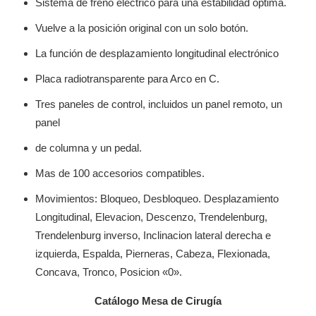
Sistema de freno eléctrico para una estabilidad óptima.
Vuelve a la posición original con un solo botón.
La función de desplazamiento longitudinal electrónico
Placa radiotransparente para Arco en C.
Tres paneles de control, incluidos un panel remoto, un
panel
de columna y un pedal.
Mas de 100 accesorios compatibles.
Movimientos: Bloqueo, Desbloqueo. Desplazamiento
Longitudinal, Elevacion, Descenzo, Trendelenburg,
Trendelenburg inverso, Inclinacion lateral derecha e
izquierda, Espalda, Pierneras, Cabeza, Flexionada,
Concava, Tronco, Posicion «0».
Catálogo Mesa de Cirugía