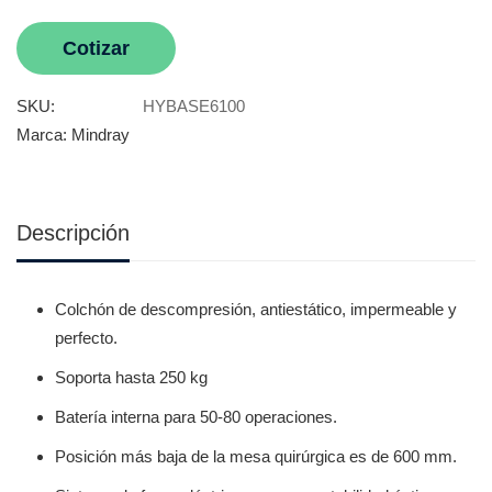
Cotizar
SKU:
HYBASE6100
Marca:
Mindray
Descripción
Colchón de descompresión, antiestático, impermeable y
perfecto.
Soporta hasta 250 kg
Batería interna para 50-80 operaciones.
Posición más baja de la mesa quirúrgica es de 600 mm.