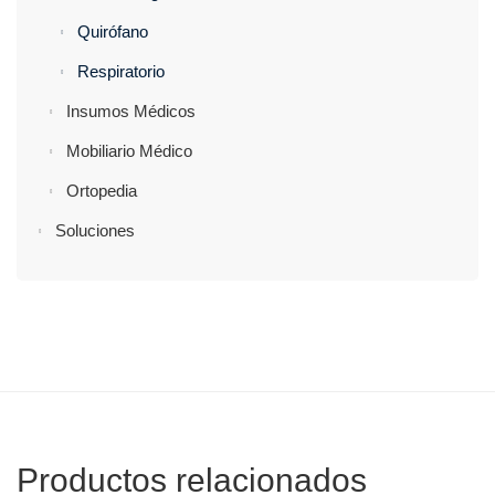
Quirófano
Respiratorio
Insumos Médicos
Mobiliario Médico
Ortopedia
Soluciones
Productos relacionados