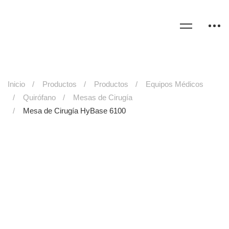
Inicio
Productos
Productos
Equipos Médicos
Quirófano
Mesas de Cirugía
Mesa de Cirugía HyBase 6100