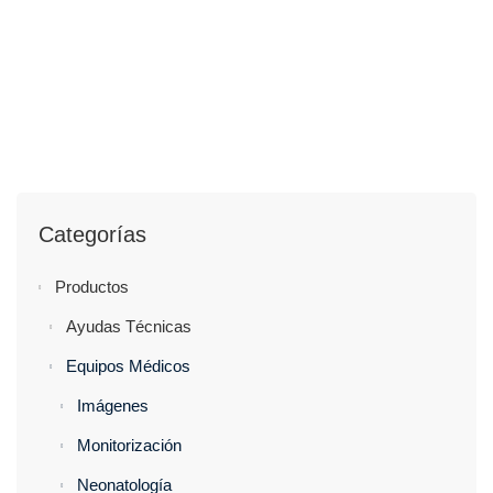
Categorías
Productos
Ayudas Técnicas
Equipos Médicos
Imágenes
Monitorización
Neonatología