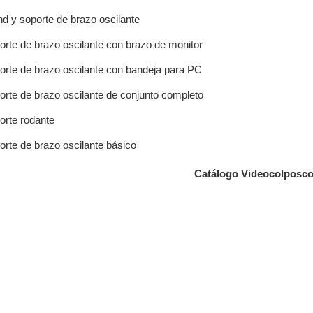
nd y soporte de brazo oscilante
orte de brazo oscilante con brazo de monitor
orte de brazo oscilante con bandeja para PC
orte de brazo oscilante de conjunto completo
orte rodante
orte de brazo oscilante básico
Catálogo Videocolposco