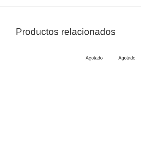
Productos relacionados
Agotado
Agotado