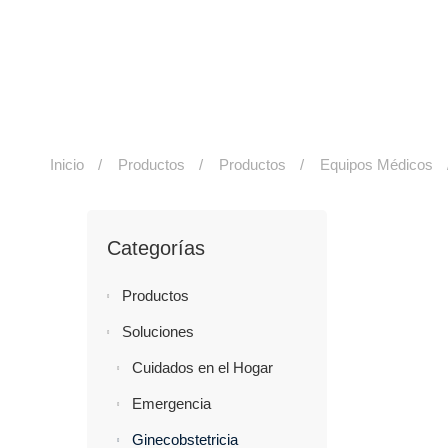
Inicio
Productos
Productos
Equipos Médicos
Categorías
Productos
Soluciones
Cuidados en el Hogar
Emergencia
Ginecobstetricia