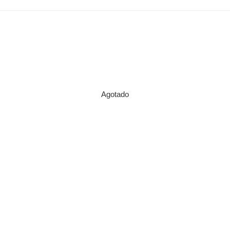
Agotado